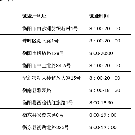
营业厅地址
营业时间
衡阳市白沙洲纺织新村1号
8：00-20：00
珠晖区湖南路1号
8：00-20：00
衡阳市解放路128号
8:00-20:00
衡阳市中山北路84-6号
8：00-20：00
华新移动大楼解放大道15号
8：00-20：00
衡南县雅园路
8：00-18：30
衡阳县西渡镇红旗路1号
8:00-19:30
衡东县兴衡东路8号
8:00-19：00
衡东县衡岳北路323号
8:00-19：00