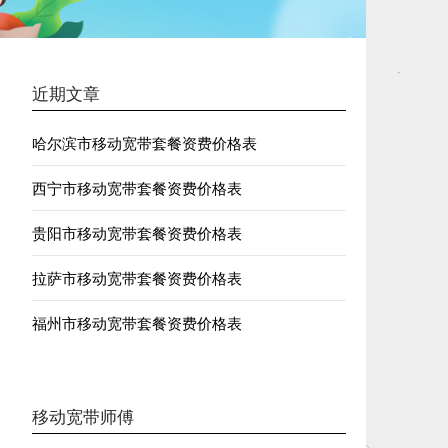
近期文章
哈尔滨市移动宽带套餐资费价格表
西宁市移动宽带套餐资费价格表
贵阳市移动宽带套餐资费价格表
拉萨市移动宽带套餐资费价格表
福州市移动宽带套餐资费价格表
移动宽带师傅