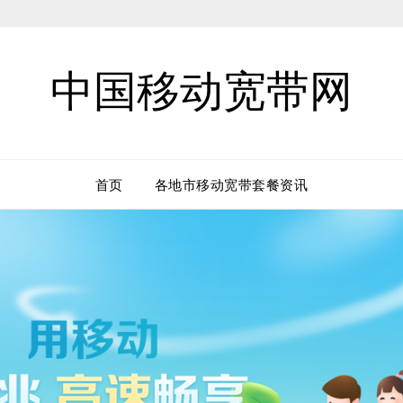
中国移动宽带网
首页
各地市移动宽带套餐资讯