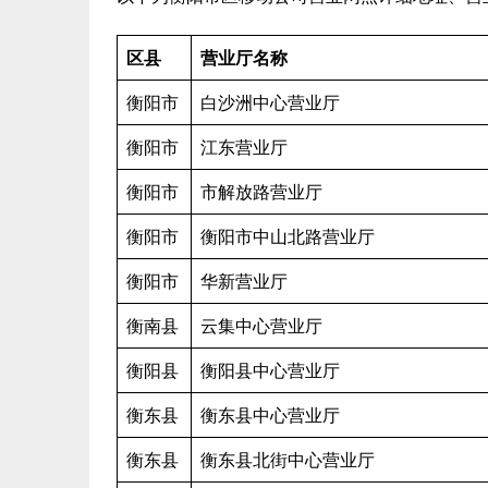
区县
营业厅名称
衡阳市
白沙洲中心营业厅
衡阳市
江东营业厅
衡阳市
市解放路营业厅
衡阳市
衡阳市中山北路营业厅
衡阳市
华新营业厅
衡南县
云集中心营业厅
衡阳县
衡阳县中心营业厅
衡东县
衡东县中心营业厅
衡东县
衡东县北街中心营业厅