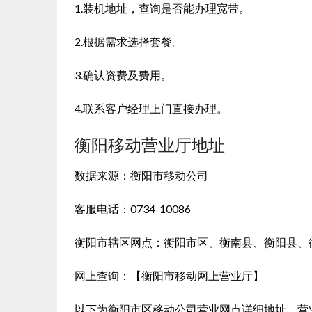
1.装机地址，查询是否能办理宽带。
2.根据需求选择套餐。
3.确认资费及费用。
4.联系客户经理上门直接办理。
衡阳移动营业厅地址
数据来源：衡阳市移动公司
客服电话：0734-10086
衡阳市辖区网点：衡阳市区、衡南县、衡阳县、
网上查询：【衡阳市移动网上营业厅】
以下为衡阳市区移动公司营业网点详细地址、营