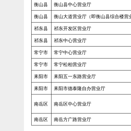
衡山县
衡山县中心营业厅
衡山县
衡山大道营业厅（即衡山县综合楼营
祁东县
祁东开发区营业厅
祁东县
祁东中心营业厅
常宁市
常宁中心营业厅
常宁市
常宁松柏营业厅
耒阳市
耒阳五一东路营业厅
耒阳市
耒阳市德泰隆自办营业厅
南岳区
南岳区中心营业厅
南岳区
南岳方广路营业厅