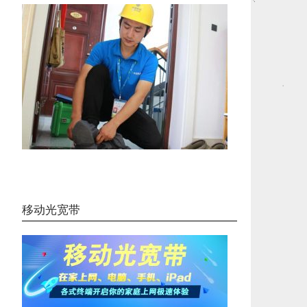
移动光宽带